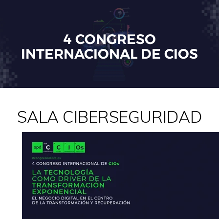
4 CONGRESO
INTERNACIONAL DE CIOS
SALA CIBERSEGURIDAD