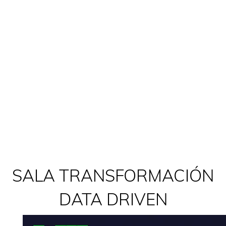
SALA TRANSFORMACIÓN
DATA DRIVEN