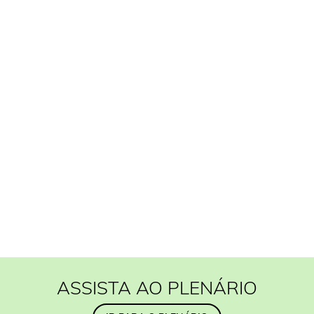
ASSISTA AO PLENÁRIO