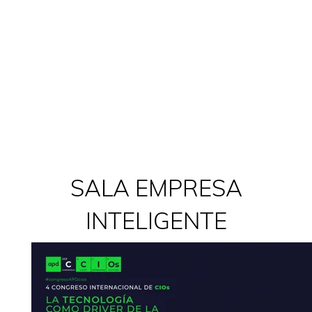
SALA EMPRESA
INTELIGENTE