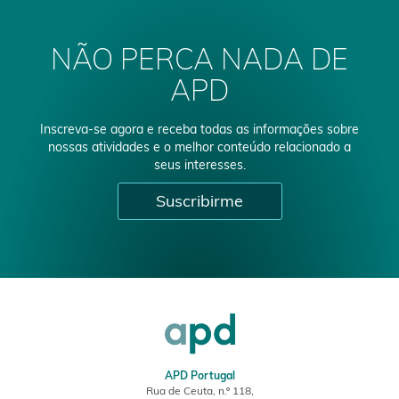
NÃO PERCA NADA DE
APD
Inscreva-se agora e receba todas as informações sobre
nossas atividades e o melhor conteúdo relacionado a
seus interesses.
Suscribirme
APD Portugal
Rua de Ceuta, n.º 118,