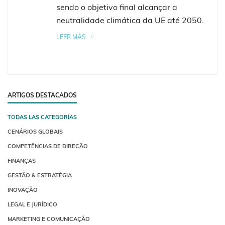
sendo o objetivo final alcançar a
neutralidade climática da UE até 2050.
LEER MÁS
ARTIGOS DESTACADOS
TODAS LAS CATEGORÍAS
CENÁRIOS GLOBAIS
COMPETÊNCIAS DE DIRECÃO
FINANÇAS
GESTÃO & ESTRATÉGIA
INOVAÇÃO
LEGAL E JURÍDICO
MARKETING E COMUNICAÇÃO