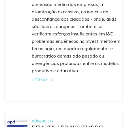
dimensão média das empresas, a
atomização excessiva, os índices de
desconfiança dos cidadãos - onde, aliás,
são líderes europeus. Também se
verificam esforços insuficientes em I&D,
problemas endémicos no investimento em
tecnologia, um quadro regulamentar e
burocrático demasiado pesado ou
divergências profundas entre os modelos
produtivo e educativo.
LEER MÁS
NÚMERO 372