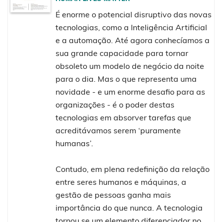
É enorme o potencial disruptivo das novas
tecnologias, como a Inteligência Artificial
e a automação. Até agora conhecíamos a
sua grande capacidade para tornar
obsoleto um modelo de negócio da noite
para o dia. Mas o que representa uma
novidade - e um enorme desafio para as
organizações - é o poder destas
tecnologias em absorver tarefas que
acreditávamos serem ‘puramente
humanas’.
Contudo, em plena redefinição da relação
entre seres humanos e máquinas, a
gestão de pessoas ganha mais
importância do que nunca. A tecnologia
tornou se um elemento diferenciador no