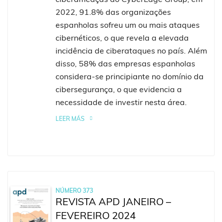
2022, 91.8% das organizações
espanholas sofreu um ou mais ataques
cibernéticos, o que revela a elevada
incidência de ciberataques no país. Além
disso, 58% das empresas espanholas
considera-se principiante no domínio da
cibersegurança, o que evidencia a
necessidade de investir nesta área.
LEER MÁS
NÚMERO 373
REVISTA APD JANEIRO –
FEVEREIRO 2024