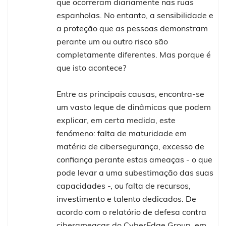
que ocorreram diariamente nas ruas
espanholas. No entanto, a sensibilidade e
a proteção que as pessoas demonstram
perante um ou outro risco são
completamente diferentes. Mas porque é
que isto acontece?
Entre as principais causas, encontra-se
um vasto leque de dinâmicas que podem
explicar, em certa medida, este
fenómeno: falta de maturidade em
matéria de cibersegurança, excesso de
confiança perante estas ameaças - o que
pode levar a uma subestimação das suas
capacidades -, ou falta de recursos,
investimento e talento dedicados. De
acordo com o relatório de defesa contra
ciberameaças do CyberEdge Group, em