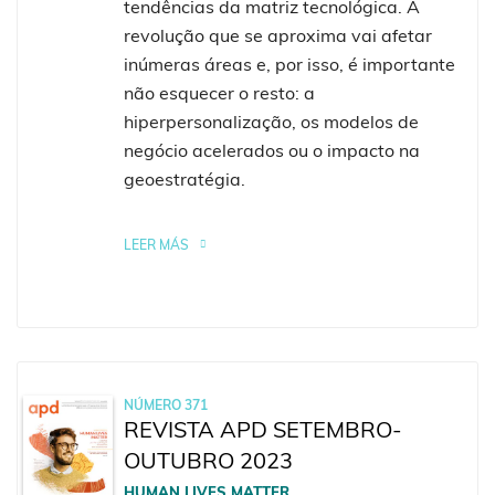
tendências da matriz tecnológica. A
revolução que se aproxima vai afetar
inúmeras áreas e, por isso, é importante
não esquecer o resto: a
hiperpersonalização, os modelos de
negócio acelerados ou o impacto na
geoestratégia.
LEER MÁS
NÚMERO 371
REVISTA APD SETEMBRO-
OUTUBRO 2023
HUMAN LIVES MATTER