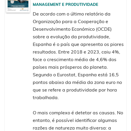
MANAGEMENT E PRODUTIVIDADE
De acordo com o último relatório da
Organização para a Cooperação e
Desenvolvimento Económico (OCDE)
sobre a evolução da produtividade,
Espanha é o país que apresenta os piores
resultados. Entre 2018 e 2023, caiu 4%,
face o crescimento médio de 4,6% dos
países mais prósperos do planeta.
Segundo o Eurostat, Espanha está 16,5
pontos abaixo da média da zona euro no
que se refere a produtividade por hora
trabalhada.
O mais complexo é detetar as causas. No
entanto, é possível identificar algumas
razões de natureza muito diversa: a