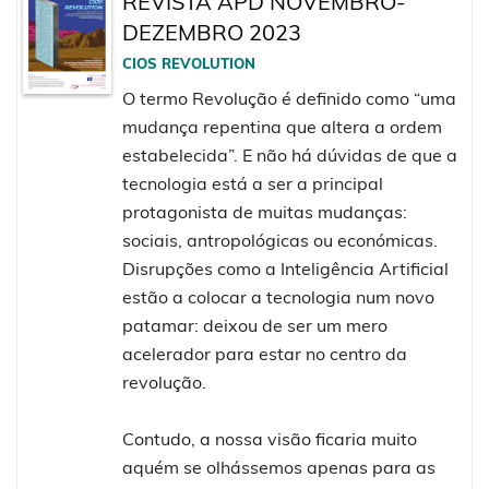
REVISTA APD NOVEMBRO-
DEZEMBRO 2023
CIOS REVOLUTION
O termo Revolução é definido como “uma
mudança repentina que altera a ordem
estabelecida”. E não há dúvidas de que a
tecnologia está a ser a principal
protagonista de muitas mudanças:
sociais, antropológicas ou económicas.
Disrupções como a Inteligência Artificial
estão a colocar a tecnologia num novo
patamar: deixou de ser um mero
acelerador para estar no centro da
revolução.
Contudo, a nossa visão ficaria muito
aquém se olhássemos apenas para as