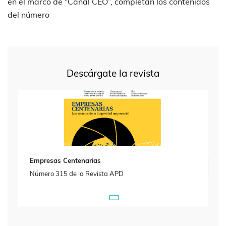
en el marco de “Canal CEO”, completan los contenidos
del número
Descárgate la revista
Empresas Centenarias
Número 315 de la Revista APD