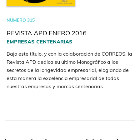
NÚMERO 315
REVISTA APD ENERO 2016
EMPRESAS CENTENARIAS
Bajo este título, y con la colaboración de CORREOS, la
Revista APD dedica su último Monográfico a los
secretos de la longevidad empresarial, elogiando de
esta manera la excelencia empresarial de todas
nuestras empresas y marcas centenarias.