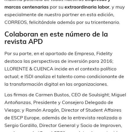
marcas centenarias
por su
extraordinaria labor
, y muy
especialmente de nuestro partner en esta edición,
CORREOS, felicitándole además por su tricentenario.
Colaboran en este número de la
revista APD
Por su parte, en el apartado de Empresa, Fidelity
destaca las perspectivas de inversión para 2016;
LLORENTE & CUENCA incide en el contexto político
actual; e ISDI analiza el talento como condicionante de
la transformación digital en las organizaciones.
Las firmas de Carmen Bustos, CEO de Soulsight; Miguel
Antoñanzas, Presidente y Consejero Delegado de
Viesgo; y Ramón Aragón, Director of Student Affaires
de ESCP Europe, además de la entrevista realizada a
Sergio Gordillo, Director General y Socio de Improven,