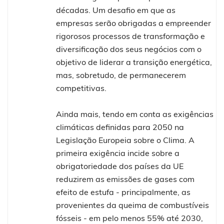
décadas. Um desafio em que as
empresas serão obrigadas a empreender
rigorosos processos de transformação e
diversificação dos seus negócios com o
objetivo de liderar a transição energética,
mas, sobretudo, de permanecerem
competitivas.
Ainda mais, tendo em conta as exigências
climáticas definidas para 2050 na
Legislação Europeia sobre o Clima. A
primeira exigência incide sobre a
obrigatoriedade dos países da UE
reduzirem as emissões de gases com
efeito de estufa - principalmente, as
provenientes da queima de combustíveis
fósseis - em pelo menos 55% até 2030,