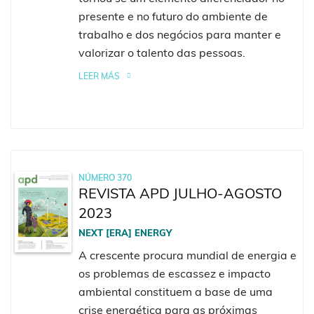
presente e no futuro do ambiente de
trabalho e dos negócios para manter e
valorizar o talento das pessoas.
LEER MÁS
NÚMERO 370
REVISTA APD JULHO-AGOSTO
2023
NEXT [ERA] ENERGY
A crescente procura mundial de energia e
os problemas de escassez e impacto
ambiental constituem a base de uma
crise energética para as próximas