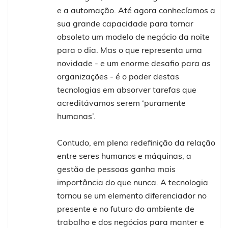
e a automação. Até agora conhecíamos a
sua grande capacidade para tornar
obsoleto um modelo de negócio da noite
para o dia. Mas o que representa uma
novidade - e um enorme desafio para as
organizações - é o poder destas
tecnologias em absorver tarefas que
acreditávamos serem ‘puramente
humanas’.
Contudo, em plena redefinição da relação
entre seres humanos e máquinas, a
gestão de pessoas ganha mais
importância do que nunca. A tecnologia
tornou se um elemento diferenciador no
presente e no futuro do ambiente de
trabalho e dos negócios para manter e