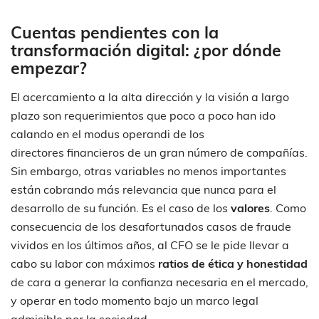
Cuentas pendientes con la
transformación digital: ¿por dónde
empezar?
El acercamiento a la alta dirección y la visión a largo
plazo son requerimientos que poco a poco han ido
calando en el modus operandi de los
directores financieros de un gran número de compañías.
Sin embargo, otras variables no menos importantes
están cobrando más relevancia que nunca para el
desarrollo de su función. Es el caso de los
valores
. Como
consecuencia de los desafortunados casos de fraude
vividos en los últimos años, al CFO se le pide llevar a
cabo su labor con máximos
ratios de ética y honestidad
de cara a generar la confianza necesaria en el mercado,
y operar en todo momento bajo un marco legal
admisible por la sociedad.