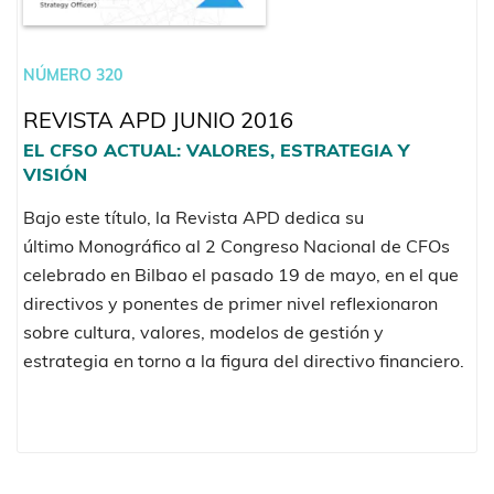
NÚMERO 320
REVISTA APD JUNIO 2016
EL CFSO ACTUAL: VALORES, ESTRATEGIA Y
VISIÓN
Bajo este título, la Revista APD dedica su
último Monográfico al 2 Congreso Nacional de CFOs
celebrado en Bilbao el pasado 19 de mayo, en el que
directivos y ponentes de primer nivel reflexionaron
sobre cultura, valores, modelos de gestión y
estrategia en torno a la figura del directivo financiero.