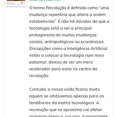
O termo Revolução é definido como “uma
mudança repentina que altera a ordem
estabelecida”. E não há dúvidas de que a
tecnologia está a ser a principal
protagonista de muitas mudanças:
sociais, antropológicas ou económicas.
Disrupções como a Inteligência Artificial
estão a colocar a tecnologia num novo
patamar: deixou de ser um mero
acelerador para estar no centro da
revolução.
Contudo, a nossa visão ficaria muito
aquém se olhássemos apenas para as
tendências da matriz tecnológica. A
revolução que se aproxima vai afetar
inúmeras áreas e, por isso, é importante