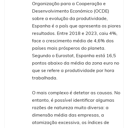
Organização para a Cooperação e
Desenvolvimento Económico (OCDE)
sobre a evolução da produtividade,
Espanha é o país que apresenta os piores
resultados. Entre 2018 e 2023, caiu 4%,
face o crescimento médio de 4,6% dos
países mais prósperos do planeta.
Segundo o Eurostat, Espanha está 16,5
pontos abaixo da média da zona euro no
que se refere a produtividade por hora
trabalhada.
O mais complexo é detetar as causas. No
entanto, é possível identificar algumas
razões de natureza muito diversa: a
dimensão média das empresas, a
atomização excessiva, os índices de