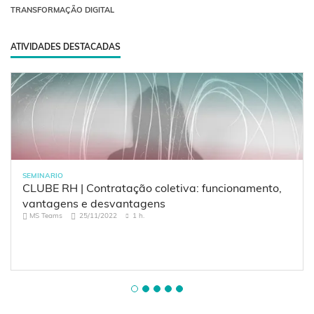
TRANSFORMAÇÃO DIGITAL
ATIVIDADES DESTACADAS
SEMINARIO
CLUBE RH | Contratação coletiva: funcionamento,
vantagens e desvantagens
MS Teams
25/11/2022
1 h.