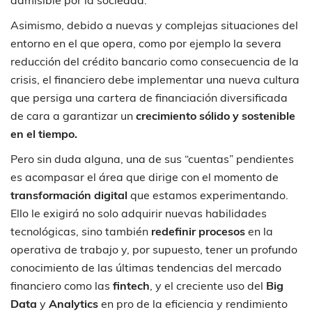
Asimismo, debido a nuevas y complejas situaciones del
entorno en el que opera, como por ejemplo la severa
reducción del crédito bancario como consecuencia de la
crisis, el financiero debe implementar una nueva cultura
que persiga una cartera de financiación diversificada
de cara a garantizar un
crecimiento sólido y sostenible
en el tiempo.
Pero sin duda alguna, una de sus “cuentas” pendientes
es acompasar el área que dirige con el momento de
transformación digital
que estamos experimentando.
Ello le exigirá no solo adquirir nuevas habilidades
tecnológicas, sino también
redefinir procesos
en la
operativa de trabajo y, por supuesto, tener un profundo
conocimiento de las últimas tendencias del mercado
financiero como las
fintech
, y el creciente uso del
Big
Data
y
Analytics
en pro de la eficiencia y rendimiento