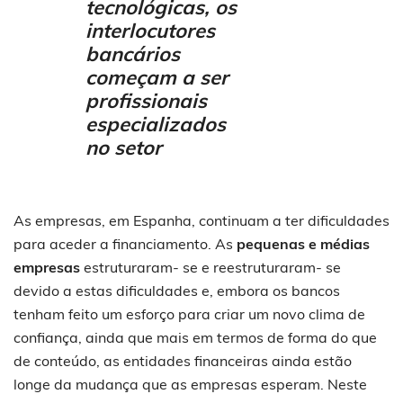
tecnológicas, os
interlocutores
bancários
começam a ser
profissionais
especializados
no setor
As empresas, em Espanha, continuam a ter dificuldades
para aceder a financiamento. As
pequenas e médias
empresas
estruturaram- se e reestruturaram- se
devido a estas dificuldades e, embora os bancos
tenham feito um esforço para criar um novo clima de
confiança, ainda que mais em termos de forma do que
de conteúdo, as entidades financeiras ainda estão
longe da mudança que as empresas esperam. Neste