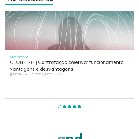
SEMINARIO
CLUBE RH | Contratação coletiva: funcionamento,
vantagens e desvantagens
MS Teams
25/11/2022
1 h.