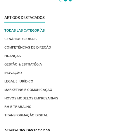
ARTIGOS DESTACADOS
TODAS LAS CATEGORÍAS
CENÁRIOS GLOBAIS
COMPETÊNCIAS DE DIRECÃO
FINANÇAS
GESTÃO & ESTRATÉGIA
INOVAÇÃO
LEGAL E JURÍDICO
MARKETING E COMUNICAÇÃO
NOVOS MODELOS EMPRESARIAIS
RH E TRABALHO
TRANSFORMAÇÃO DIGITAL
ATIVIDADES DESTACADAS