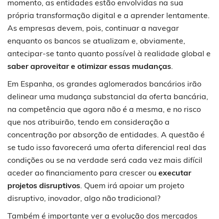
momento, as entidades estão envolvidas na sua
própria transformação digital e a aprender lentamente.
As empresas devem, pois, continuar a navegar
enquanto os bancos se atualizam e, obviamente,
antecipar-se tanto quanto possível à realidade global e
saber aproveitar e otimizar essas mudanças
.
Em Espanha, os grandes aglomerados bancários irão
delinear uma mudança substancial da oferta bancária,
na competência que agora não é a mesma, e no risco
que nos atribuirão, tendo em consideração a
concentração por absorção de entidades. A questão é
se tudo isso favorecerá uma oferta diferencial real das
condições ou se na verdade será cada vez mais difícil
aceder ao financiamento para crescer ou
executar
projetos disruptivos
. Quem irá apoiar um projeto
disruptivo, inovador, algo não tradicional?
Também é importante ver a evolução dos mercados