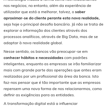
nos negócios; no entanto, além da experiência de
utilizador que está a melhorar, talvez, o
saber
aproximar-se do cliente perante esta nova realidade,
seja hoje o principal desafio bancário. Já não se trata de
explorar a informação dos clientes através dos
processos analíticos, através de Big Data, mas de se
adaptar à nova realidade global.
Nesse sentido, os bancos vão preocupar-se em
conhecer hábitos e necessidades
com padrões
inteligentes, enquanto as empresas se irão familiarizar
mais com grande parte das operações que antes eram
realizadas por um profissional da área da banca. Isto
faz-nos pensar que é tão importante que as empresas
repensem uma nova forma de nos relacionarmos, como
definir as exigências para as entidades.
A transformação digital está a influenciar