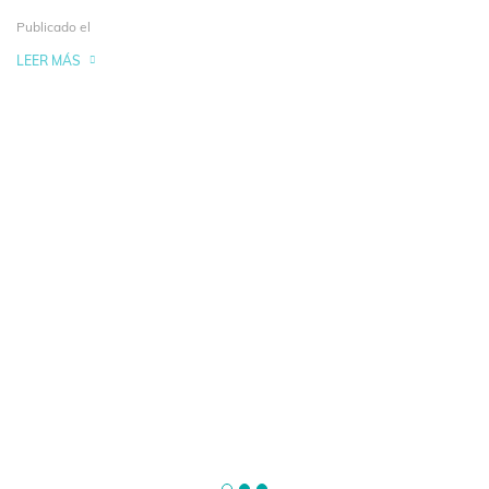
Publicado el
LEER MÁS