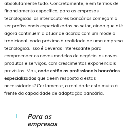
absolutamente tudo. Concretamente, e em termos de
financiamento específico, para as empresas
tecnológicas, os interlocutores bancários começam a
ser profissionais especializados no setor, ainda que até
agora continuem a atuar de acordo com um modelo
tradicional, nada próximo à realidade de uma empresa
tecnológica. Isso é deveras interessante para
compreender os novos modelos de negócio, os novos
produtos e serviços, com crescimentos exponenciais
previstos. Mas,
onde estão os profissionais bancários
especializados
que deem resposta a estas
necessidades? Certamente, a realidade está muito à
frente da capacidade de adaptação bancária.
Para as
empresas